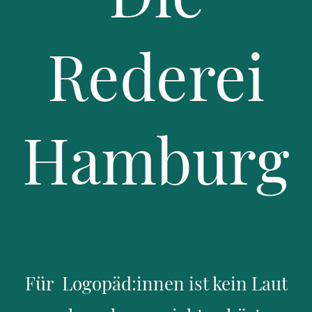
Rederei
Hamburg
Für Logopäd:innen ist kein Laut